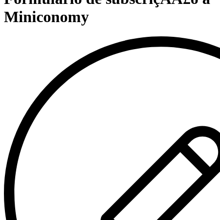
Miniconomy