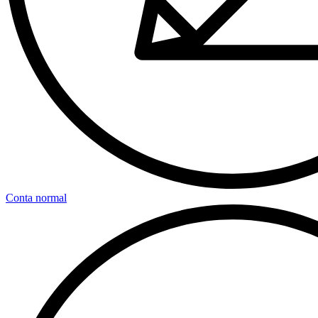
Conta normal