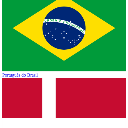
Português do Brasil