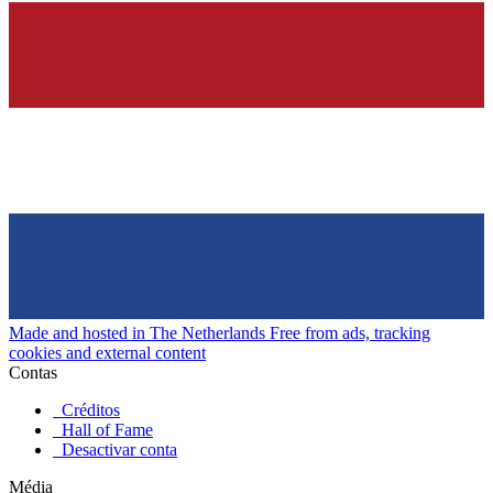
Made and hosted in The Netherlands
Free from ads, tracking
cookies and external content
Contas
Créditos
Hall of Fame
Desactivar conta
Média