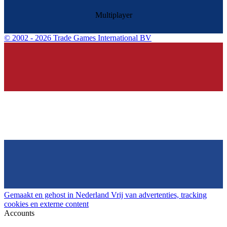
Multiplayer
©
2002 - 2026 Trade Games International BV
Gemaakt en gehost in Nederland
Vrij van advertenties, tracking
cookies en externe content
Accounts