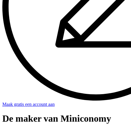
Maak gratis een account aan
De maker van Miniconomy