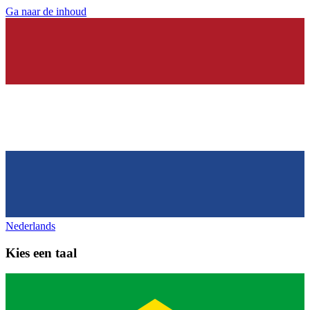
Ga naar de inhoud
Nederlands
Kies een taal