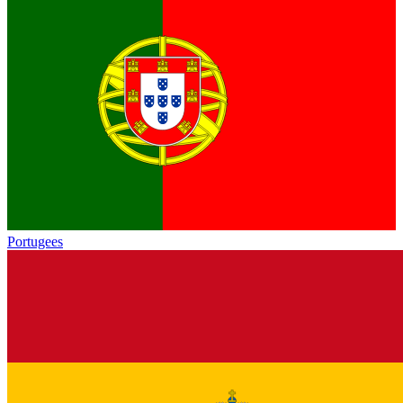
Portugees