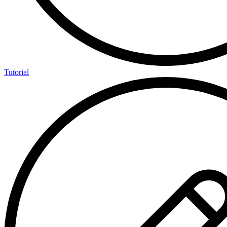
Tutorial