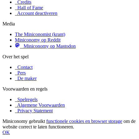
Credits
Hall of Fame
Account deactiveren
Media
The Miniconomist (krant)
Miniconomy op Reddit
Miniconomy op Mastodon
Over het spel
Contact
Pers
De maker
Voorwaarden en regels
Spelregels
Algemene Voorwaarden
Privacy Statement
Miniconomy gebruikt
functionele cookies en browser storage
om de
website correct te laten functioneren.
OK