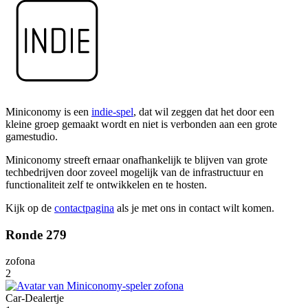
Miniconomy is een
indie-spel
, dat wil zeggen dat het door een
kleine groep gemaakt wordt en niet is verbonden aan een grote
gamestudio.
Miniconomy streeft ernaar onafhankelijk te blijven van grote
techbedrijven door zoveel mogelijk van de infrastructuur en
functionaliteit zelf te ontwikkelen en te hosten.
Kijk op de
contactpagina
als je met ons in contact wilt komen.
Ronde 279
zofona
2
Car-Dealertje