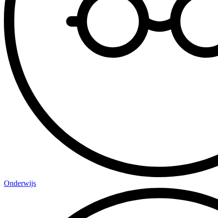
Onderwijs