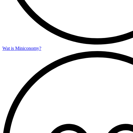
Wat is Miniconomy?