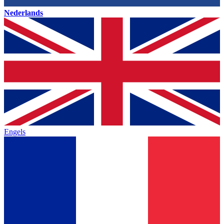
Nederlands
Engels