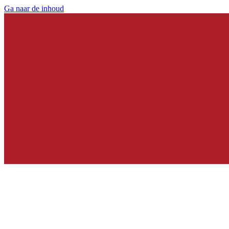
Ga naar de inhoud