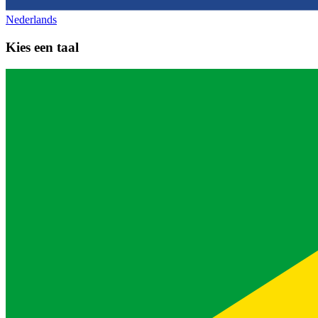
Nederlands
Kies een taal