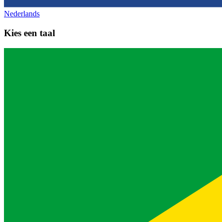
Nederlands
Kies een taal