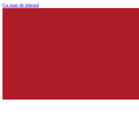
Ga naar de inhoud