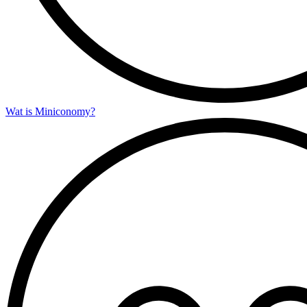
Wat is Miniconomy?