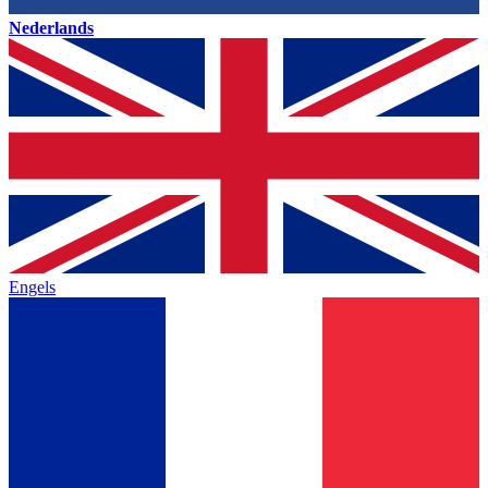
Nederlands
Engels