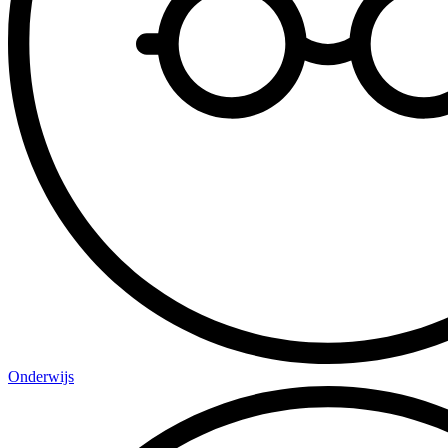
Onderwijs