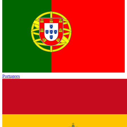
Portugees