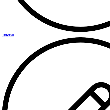
Tutorial