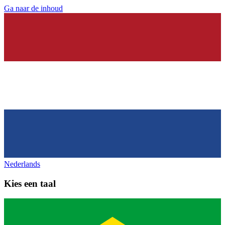
Ga naar de inhoud
Nederlands
Kies een taal