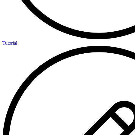
Tutorial