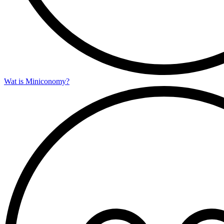
Wat is Miniconomy?