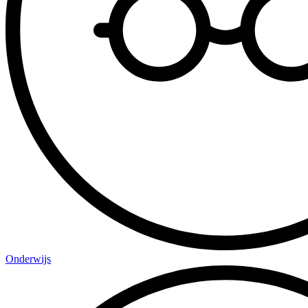
Onderwijs