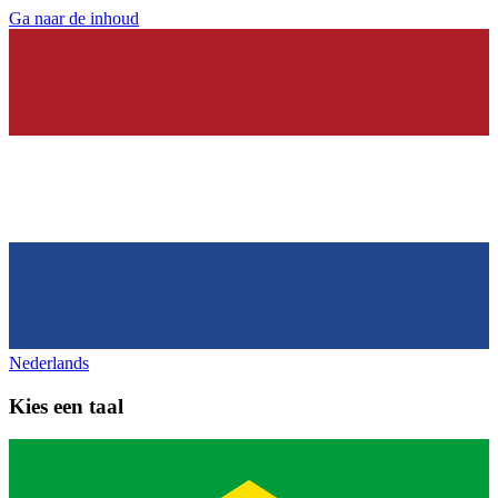
Ga naar de inhoud
Nederlands
Kies een taal