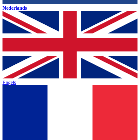
Nederlands
Engels