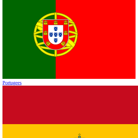
Portugees