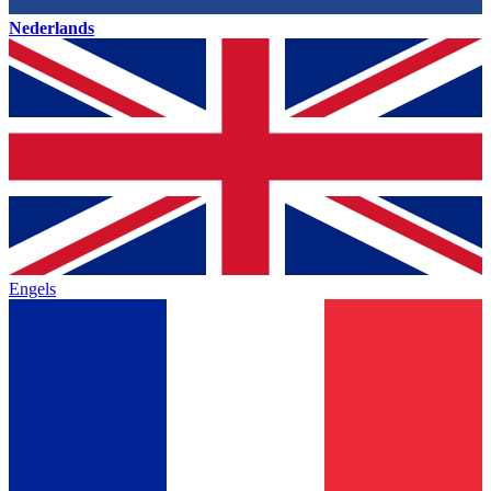
Nederlands
Engels