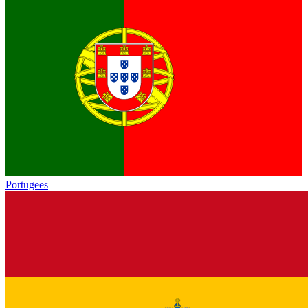
Portugees