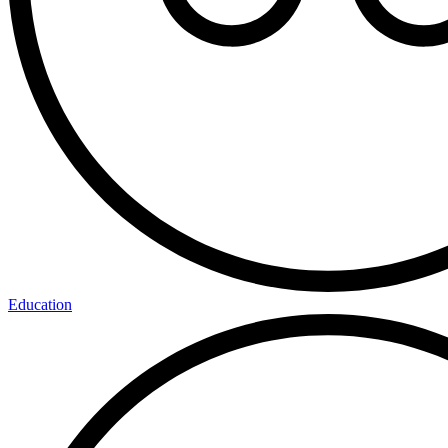
Education