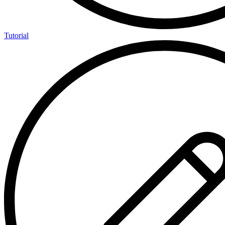
Tutorial