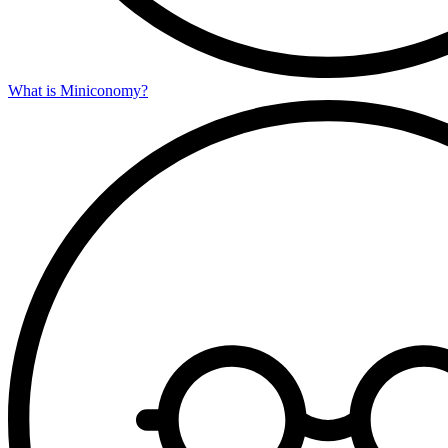
What is Miniconomy?