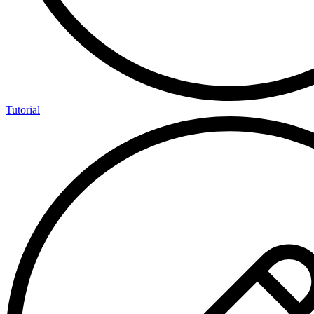
Tutorial