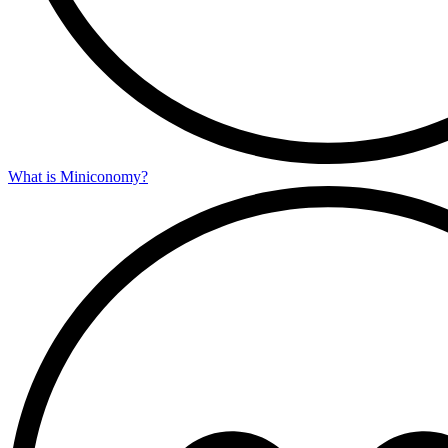
What is Miniconomy?