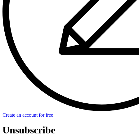
Create an account for free
Unsubscribe