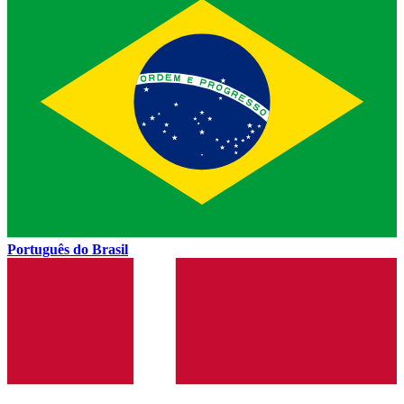
Português do Brasil