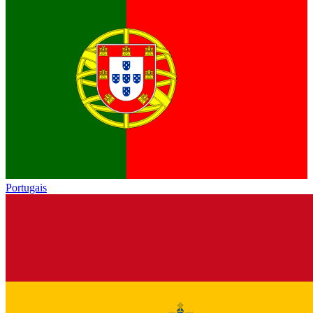
Portugais