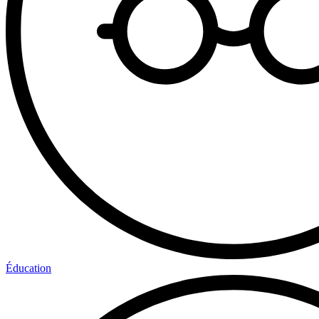
Éducation