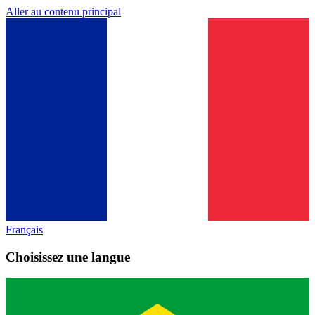
Aller au contenu principal
Français
Choisissez une langue