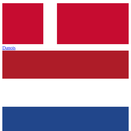
Danois