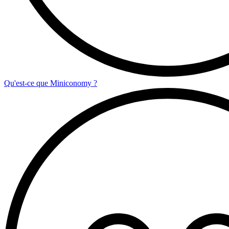
Qu'est-ce que Miniconomy ?