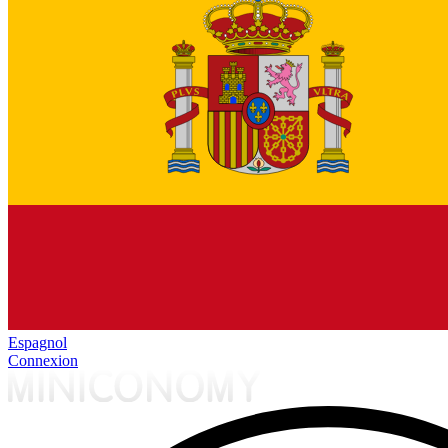
Espagnol
Connexion