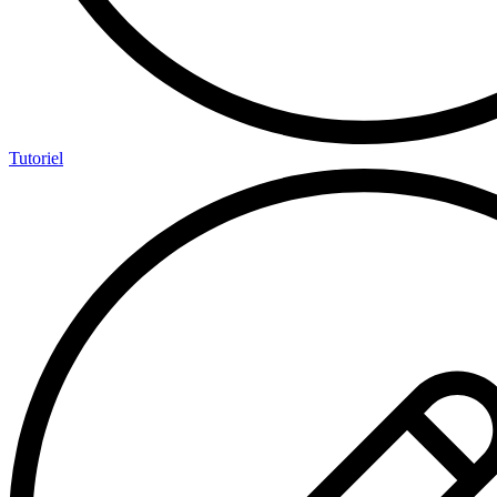
Tutoriel