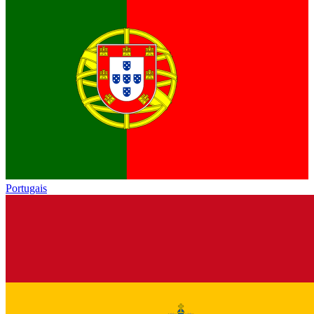
Portugais