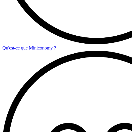
Qu'est-ce que Miniconomy ?