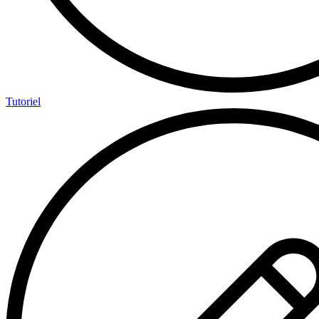
Tutoriel