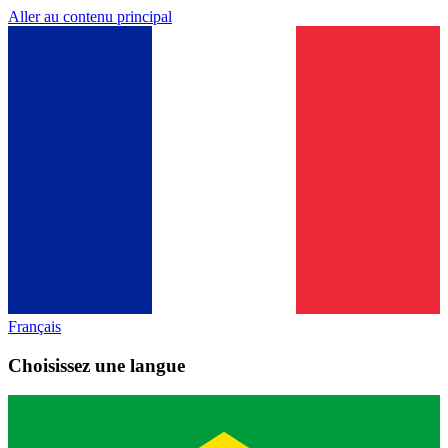
Aller au contenu principal
Français
Choisissez une langue