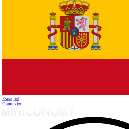
Espagnol
Connexion