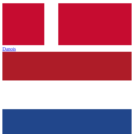
Danois