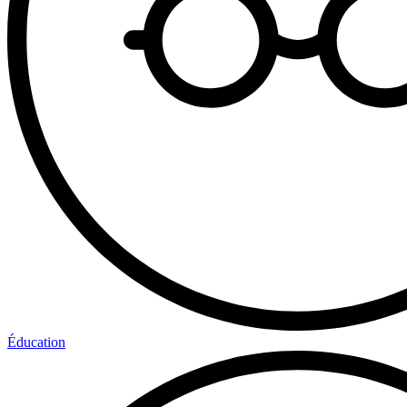
Éducation